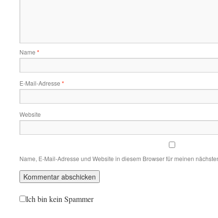
Name
*
E-Mail-Adresse
*
Website
Name, E-Mail-Adresse und Website in diesem Browser für meinen nächste
Ich bin kein Spammer