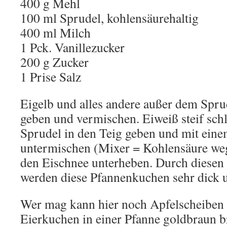
400 g Mehl
100 ml Sprudel, kohlensäurehaltig
400 ml Milch
1 Pck. Vanillezucker
200 g Zucker
1 Prise Salz
Eigelb und alles andere außer dem Sprud
geben und vermischen. Eiweiß steif sch
Sprudel in den Teig geben und mit einem
untermischen (Mixer = Kohlensäure we
den Eischnee unterheben. Durch diesen
werden diese Pfannenkuchen sehr dick u
Wer mag kann hier noch Apfelscheiben 
Eierkuchen in einer Pfanne goldbraun b