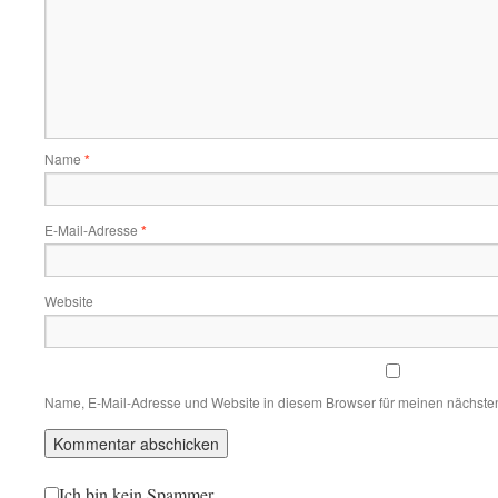
Name
*
E-Mail-Adresse
*
Website
Name, E-Mail-Adresse und Website in diesem Browser für meinen nächste
Ich bin kein Spammer