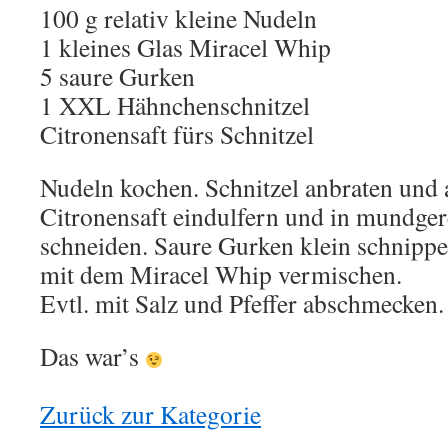
100 g relativ kleine Nudeln
1 kleines Glas Miracel Whip
5 saure Gurken
1 XXL Hähnchenschnitzel
Citronensaft fürs Schnitzel
Nudeln kochen. Schnitzel anbraten und 
Citronensaft eindulfern und in mundge
schneiden. Saure Gurken klein schnipp
mit dem Miracel Whip vermischen.
Evtl. mit Salz und Pfeffer abschmecken.
Das war’s
Zurück zur Kategorie