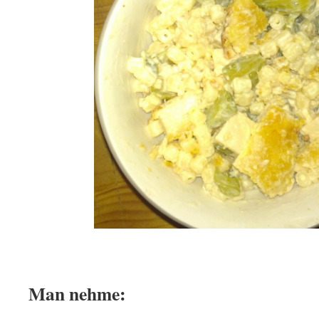
Man nehme: