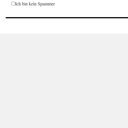
Ich bin kein Spammer