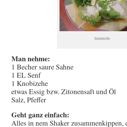
Salatsoße
Man nehme:
1 Becher saure Sahne
1 EL Senf
1 Knobizehe
etwas Essig bzw. Zitonensaft und Öl
Salz, Pfeffer
Geht ganz einfach:
Alles in nem Shaker zusammenkippen, 