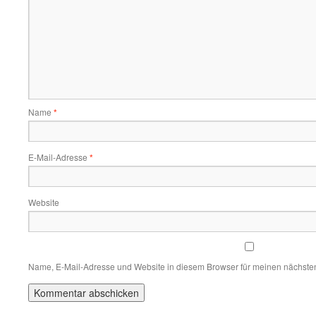
Name
*
E-Mail-Adresse
*
Website
Name, E-Mail-Adresse und Website in diesem Browser für meinen nächste