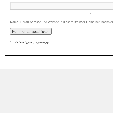
Name, E-Mail-Adresse und Website in diesem Browser für meinen nächste
Ich bin kein Spammer