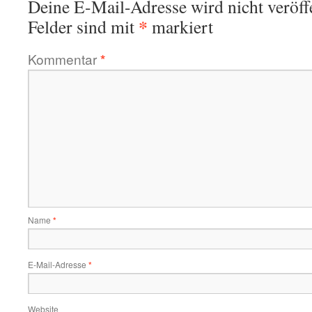
Deine E-Mail-Adresse wird nicht veröffe
*
Felder sind mit
markiert
Kommentar
*
Name
*
E-Mail-Adresse
*
Website