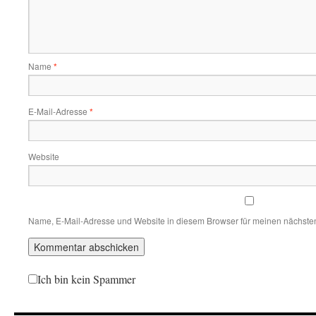
Name
*
E-Mail-Adresse
*
Website
Name, E-Mail-Adresse und Website in diesem Browser für meinen nächste
Ich bin kein Spammer