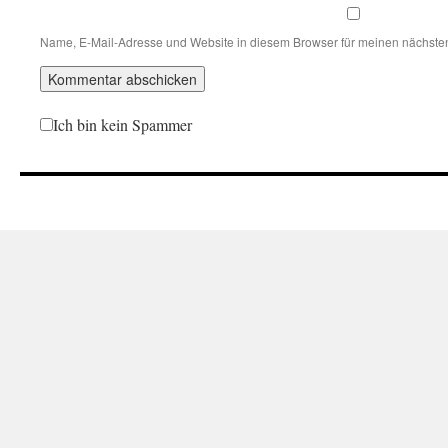
Name, E-Mail-Adresse und Website in diesem Browser für meinen nächste
Ich bin kein Spammer