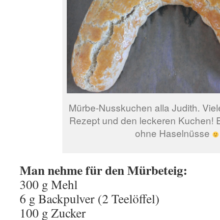
Mürbe-Nusskuchen alla Judith. Viel
Rezept und den leckeren Kuchen! 
ohne Haselnüsse
Man nehme für den Mürbeteig:
300 g Mehl
6 g Backpulver (2 Teelöffel)
100 g Zucker