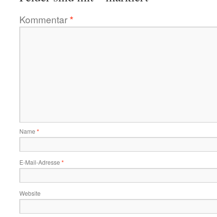
Kommentar
*
Name
*
E-Mail-Adresse
*
Website